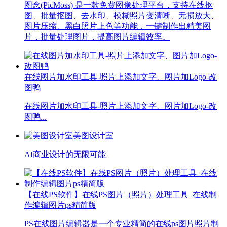
图念(PicMoss) 是一款免费图像处理平台，支持在线抠
图、批量抠图、去水印、模糊照片变清晰、无损放大、
图片压缩、黑白照片上色等功能，一键制作出精美图
片，批量处理图片，提高图片编辑效率。
在线图片加水印工具-照片上添加文字、图片加Logo-改
图鸭
在线图片加水印工具-照片上添加文字、图片加Logo-改
图鸭...
美图设计室
AI商业设计的无限可能
【在线PS软件】在线PS图片（照片）处理工具_在线制
作编辑图片ps精简版
PS在线图片编辑器是一个专业精简的在线ps图片照片制