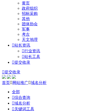
黄页
政府组织
招标采购
其他
团体协会
军事
考古
天文地理

站长资讯

行业资讯

站长工具

提交收录

提交收录
首页

网站推广

域名分析
全部

综合查询

域名分析

关键词工具