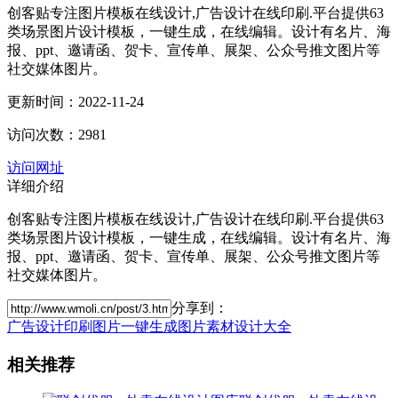
创客贴专注图片模板在线设计,广告设计在线印刷.平台提供63
类场景图片设计模板，一键生成，在线编辑。设计有名片、海
报、ppt、邀请函、贺卡、宣传单、展架、公众号推文图片等
社交媒体图片。
更新时间：2022-11-24
访问次数：2981
访问网址
详细介绍
创客贴专注图片模板在线设计,广告设计在线印刷.平台提供63
类场景图片设计模板，一键生成，在线编辑。设计有名片、海
报、ppt、邀请函、贺卡、宣传单、展架、公众号推文图片等
社交媒体图片。
分享到：
广告设计印刷
图片一键生成
图片
素材
设计大全
相关推荐