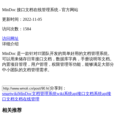
MinDoc 接口文档在线管理系统 - 官方网站
更新时间：2022-11-05
访问次数：1584
访问网址
详细介绍
MinDoc 是一款针对IT团队开发的简单好用的文档管理系统。
可以用来储存日常接口文档，数据库字典，手册说明等文档。
内置项目管理，用户管理，权限管理等功能，能够满足大部分
中小团队的文档管理需求。
分享到：
smartwiki
MinDoc
文档管理系统
wiki系统
api接口文档系统
api接
口文档
文档在线管理
相关推荐