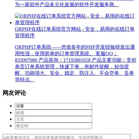
为一家软件产品多元化发展的软件开发服务商。
ORPHP在线订单系统官方网站 - 安全，易用的在线订单
管理程序
ORPHP订单系统——凭借多年的PHP开发经验研发出通
用性强，使用简单的订单管理系统。 客服QQ：
835097080 产品咨询：17195881658 产品主要功能：竞价
单页订单系统管理，快速下单，有邮件提醒，短信提
醒。功能强大、安全、稳定、防注入、不会空单、丢单
等特点。
网友评论