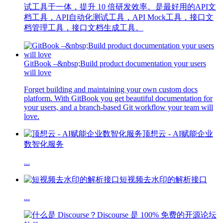
试工具于一体，提升 10 倍研发效率。是最好用的API文
档工具，API自动化测试工具，API Mock工具，接口文
档管理工具，接口文档生成工具。
GitBook –&nbsp;Build product documentation your users
will love
Forget building and maintaining your own custom docs
platform. With GitBook you get beautiful documentation for
your users, and a branch-based Git workflow your team will
love.
顶想云 - AI赋能企业
数智化服务
...
短视频去水印的解析接口
...