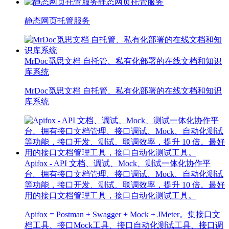
静态网页托管服务
静态网页托管服务
MrDoc觅思文档 自托管、私有化部署的在线文档和知识
库系统
MrDoc觅思文档 自托管、私有化部署的在线文档和知识
库系统
Apifox - API 文档、调试、Mock、测试一体化协作平
台。拥有接口文档管理、接口调试、Mock、自动化测试
等功能，接口开发、测试、联调效率，提升 10 倍。最好
用的接口文档管理工具，接口自动化测试工具。
Apifox = Postman + Swagger + Mock + JMeter。集接口文
档工具、接口Mock工具、接口自动化测试工具、接口调