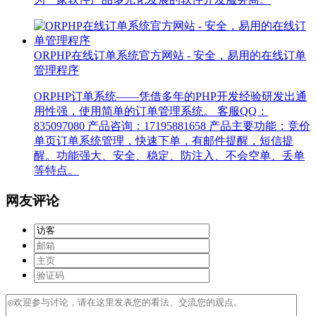
ORPHP在线订单系统官方网站 - 安全，易用的在线订单
管理程序
ORPHP订单系统——凭借多年的PHP开发经验研发出通
用性强，使用简单的订单管理系统。 客服QQ：
835097080 产品咨询：17195881658 产品主要功能：竞价
单页订单系统管理，快速下单，有邮件提醒，短信提
醒。功能强大、安全、稳定、防注入、不会空单、丢单
等特点。
网友评论