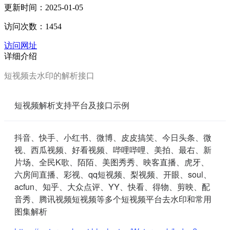
更新时间：2025-01-05
访问次数：1454
访问网址
详细介绍
短视频去水印的解析接口
短视频解析支持平台及接口示例
抖音、快手、小红书、微博、皮皮搞笑、今日头条、微
视、西瓜视频、好看视频、哔哩哔哩、美拍、最右、新
片场、全民K歌、陌陌、美图秀秀、映客直播、虎牙、
六房间直播、彩视、qq短视频、梨视频、开眼、soul、
acfun、知乎、大众点评、YY、快看、得物、剪映、配
音秀、腾讯视频短视频等多个短视频平台去水印和常用
图集解析