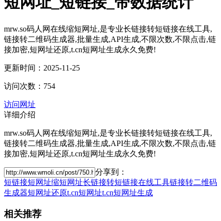
短网址_短链接_带数据统计
mrw.so码人网在线缩短网址,是专业长链接转短链接在线工具,
链接转二维码生成器,批量生成,API生成,不限次数,不限点击,链
接加密,短网址还原,t.cn短网址生成永久免费!
更新时间：2025-11-25
访问次数：754
访问网址
详细介绍
mrw.so码人网在线缩短网址,是专业长链接转短链接在线工具,
链接转二维码生成器,批量生成,API生成,不限次数,不限点击,链
接加密,短网址还原,t.cn短网址生成永久免费!
分享到：
短链接
短网址
缩短网址
长链接转短链接在线工具
链接转二维码
生成器
短网址还原
t.cn短网址
t.cn短网址生成
相关推荐