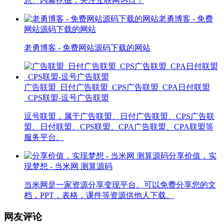
息、内幕挖掘，关注互联网热点！
老勇博客 - 免费
网站源码下载的网站
老勇博客 - 免费网站源码下载的网站
广告联盟_日付广告联盟_CPS广告联盟_CPA日付联盟
_CPS联盟-逗号广告联盟
逗号联盟，属于广告联盟、日付广告联盟、CPS广告联
盟、日付联盟、CPS联盟、CPA广告联盟、CPA联盟等
服务平台。
分享价值，实
现梦想 - 当米网 测算源码
当米网是一家资源分享变现平台。可以免费分享您的文
档，PPT，表格，课件等资源供他人下载。
网友评论