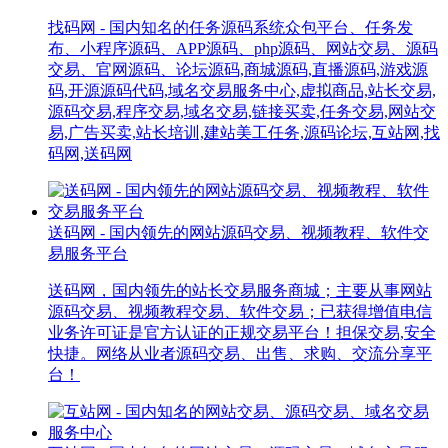
找码网 - 国内知名的任务源码系统众包平台、任务发
布、小程序源码、APP源码、php源码、网站交易、源码
交易、官网源码、论坛源码,商城源码,直播源码,游戏源
码,开源源码代码,域名交易服务中心,虚拟商品,站长交易,
源码交易,程序交易,域名交易,链接买卖,任务交易,网站交
易,广告买卖,站长培训,建站美工任务,源码论坛,互站网,找
码网,送码网
送码网 - 国内领先的网站源码交易、视频教程、软件交
易服务平台
送码网，国内领先的站长交易服务商城；主要从事网站
源码交易、视频教程交易、软件交易；已获得增值电信
业务许可证是官方认证的正规交易平台！担保交易,安全
快捷。网络从业者源码交易、出售、求购、交流分享平
台！