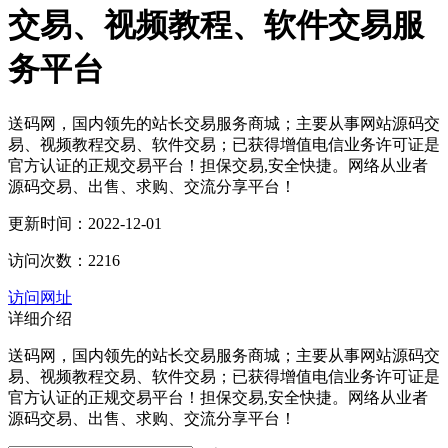
交易、视频教程、软件交易服
务平台
送码网，国内领先的站长交易服务商城；主要从事网站源码交
易、视频教程交易、软件交易；已获得增值电信业务许可证是
官方认证的正规交易平台！担保交易,安全快捷。网络从业者
源码交易、出售、求购、交流分享平台！
更新时间：2022-12-01
访问次数：2216
访问网址
详细介绍
送码网，国内领先的站长交易服务商城；主要从事网站源码交
易、视频教程交易、软件交易；已获得增值电信业务许可证是
官方认证的正规交易平台！担保交易,安全快捷。网络从业者
源码交易、出售、求购、交流分享平台！