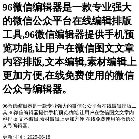
96微信编辑器是一款专业强大
的微信公众平台在线编辑排版
工具,96微信编辑器提供手机预
览功能,让用户在微信图文文章
内容排版,文本编辑,素材编辑上
更加方便,在线免费使用的微信
公众号编辑器。
96微信编辑器是一款专业强大的微信公众平台在线编辑排版工
具,96微信编辑器提供手机预览功能,让用户在微信图文文章内
容排版,文本编辑,素材编辑上更加方便,在线免费使用的微信公
众号编辑器。
更新时间：2025-06-18