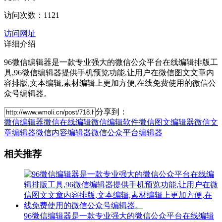
访问次数：1121
访问网址
详细介绍
96微信编辑器是一款专业强大的微信公众平台在线编辑排版工
具,96微信编辑器提供手机预览功能,让用户在微信图文文章内
容排版,文本编辑,素材编辑上更加方便,在线免费使用的微信公
众号编辑器。
分享到：
微信编辑器
微信在线编辑
微信编辑软件
微信图文编辑器
微信文
章编辑器
微信内容编辑器
微信公众平台编辑器
相关推荐
96微信编辑器是一款专业强大的微信公众平台在线编辑