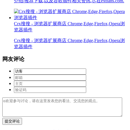
介绍/推荐下载,以及谷歌插件相关资讯,尽在extfans.com.
Crx搜搜 - 浏览器扩展商店 Chrome,Edge,Firefox,Opera浏
览器插件
Crx搜搜 - 浏览器扩展商店 Chrome,Edge,Firefox,Opera浏
览器插件
网友评论
提交评论