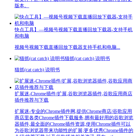
版本。
快点工具】—视频号视频下载直播回放下载器-支持手机
和电脑
视频号视频下载直播回放下载器支持手机和电脑...
猫抓(cat catch) 说明书
猫抓(cat catch) 说明书
扩展迷-Chrome插件/扩展,谷歌浏览器插件,谷歌应用商店
插件推荐与下载
扩展迷-专业的Chrome插件网,提供Chrome商店/谷歌应用
商店里各类Chrome插件下载服务,拥有最好用的谷歌浏览
器插件,最全面的Chrome插件资源,使用Chrome插件可以
为谷歌浏览器带来功能性的扩展;更多优秀Chrome插件的