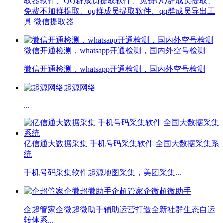
取器软件、QQ群成员提取软件、免费QQ群成员提取、
免费不加群提取、qq群成员提取软件、qq群成员导出工
具 微信提取器
微信开通检测，whatsapp开通检测，国内外空号检测
微信开通检测，whatsapp开通检测，国内外空号检测
起源网络
...
亿信通大数据采集 手机号码采集软件 全国大数据采集系
统
手机号码采集软件起源地图采集，美团采集...
企超管家企微超微助手
企超管家企微超微助手辅助运营打造全新社群生态自运
转体系...