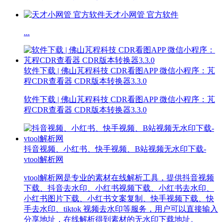
天才小网管 官方软件
...
软件下载 | 佛山芃程科技 CDR看图APP 微信小程序：芃
程CDR查看器 CDR版本转换器3.3.0
软件下载 | 佛山芃程科技 CDR看图APP 微信小程序：芃
程CDR查看器 CDR版本转换器3.3.0
抖音视频、小红书、快手视频、B站视频无水印下载-
vtool解析网
vtool解析网是专业的素材在线解析工具，提供抖音视频
下载、抖音去水印、小红书视频下载、小红书去水印、
小红书图片下载、小红书文案复制、快手视频下载、快
手去水印、tiktok 视频去水印等服务，用户可以直接输入
分享地址，在线解析得到素材的无水印下载地址。