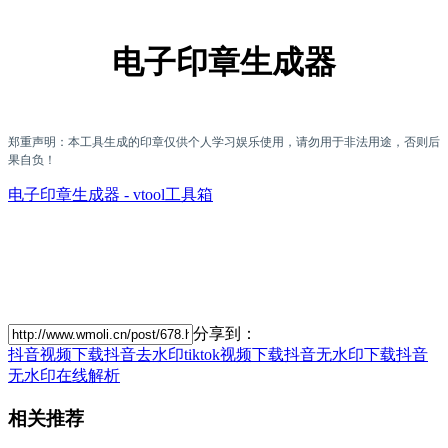
电子印章生成器
郑重声明：本工具生成的印章仅供个人学习娱乐使用，请勿用于非法用途，否则后
果自负！
电子印章生成器 - vtool工具箱
分享到：
抖音视频下载
抖音去水印
tiktok视频下载
抖音无水印下载
抖音
无水印在线解析
相关推荐