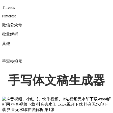
Threads
Pinterest
微信公众号
批量解析
其他
手写模拟器
手写体文稿生成器