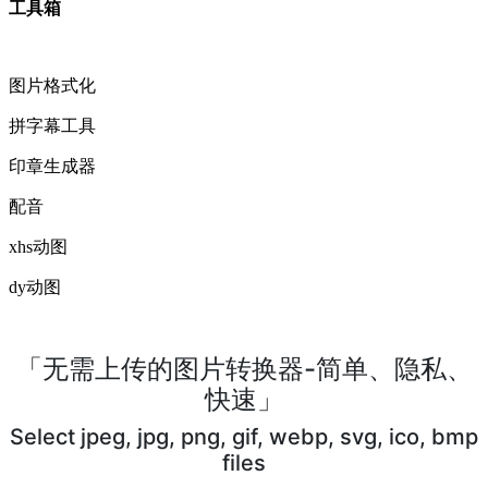
工具箱
图片格式化
拼字幕工具
印章生成器
配音
xhs动图
dy动图
「无需上传的图片转换器-简单、隐私、
快速」
Select jpeg, jpg, png, gif, webp, svg, ico, bmp
files