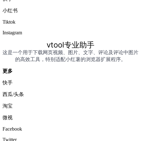
小红书
Tiktok
Instagram
vtool专业助手
这是一个用于下载网页视频、图片、文字、评论及评论中图片
的高效工具，特别适配小红薯的浏览器扩展程序。
更多
快手
西瓜/头条
淘宝
微视
Facebook
Twitter