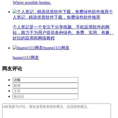
Where possible begins.
个
人笔记 - 精选优质软件下载，免费绿色软件推荐
个人笔记是一个专注于分享电脑、手机应用软件的网
站，致力于为用户提供各种绿色、免费、实用、有趣、
好玩的应用和网络教程
huang1111网盘
huang1111网盘
网友评论