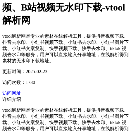
频、B站视频无水印下载-vtool
解析网
vtool解析网是专业的素材在线解析工具，提供抖音视频下载、
抖音去水印、小红书视频下载、小红书去水印、小红书图片下
载、小红书文案复制、快手视频下载、快手去水印、tiktok 视
频去水印等服务，用户可以直接输入分享地址，在线解析得到
素材的无水印下载地址。
更新时间：2025-02-23
访问次数：1780
访问网址
详细介绍
vtool解析网是专业的素材在线解析工具，提供抖音视频下载、
抖音去水印、小红书视频下载、小红书去水印、小红书图片下
载、小红书文案复制、快手视频下载、快手去水印、tiktok 视
频去水印等服务，用户可以直接输入分享地址，在线解析得到