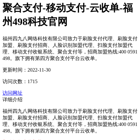
聚合支付-移动支付-云收单-福
州498科技官网
福州四九八网络科技有限公司致力于刷脸支付代理、刷脸支付
加盟、刷脸支付招商、人脸识别加盟代理、扫脸支付加盟代
理、移动支付收银系统、聚合支付等，招商加盟热线:400 0591
498。旗下拥有第四方聚合支付平台云收单。
更新时间：2022-11-30
访问次数：1715
访问网址
详细介绍
福州四九八网络科技有限公司致力于刷脸支付代理、刷脸支付
加盟、刷脸支付招商、人脸识别加盟代理、扫脸支付加盟代
理、移动支付收银系统、聚合支付等，招商加盟热线:400 0591
498。旗下拥有第四方聚合支付平台云收单。