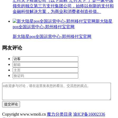
汇付天下有限公司（以下简称“汇付天下”）是一家中国
领先的独立第三方支付集团公司，始终以创新的支付和
金融科技解决方案，为商业和消费者创造价值。
新大陆星
pos全国运营中心-郑州移付宝官网
新大陆星pos全国运营中心-郑州移付宝官网
网友评论
提交评论
Copyright www.wmoli.cn
魔力分类目录
渝ICP备16002336