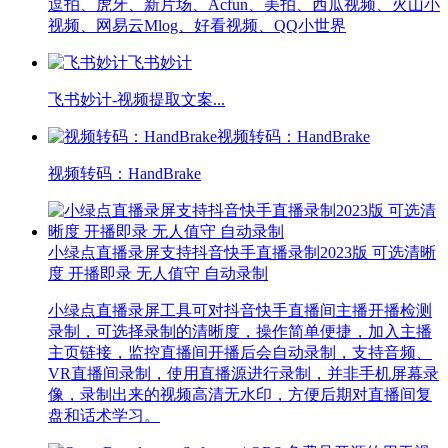
逗拍、虎牙、新片场、Acfun、美拍、西瓜视频、火山小
视频、网易云Mlog、好看视频、QQ小世界
飞书妙计
飞书妙计-视频提取文案...
视频转码：HandBrake
视频转码：HandBrake
小绿点直播录屏支持抖音快手直播录制2023版 可选清晰
度 开播即录 无人值守 自动录制
小绿点直播录屏工具可对抖音快手直播间主播开播检测
录制，可选择录制的清晰度，操作简单便捷，加入主播
主页链接，监控直播间开播后会自动录制，支持音频、
VR直播间录制，使用直播源进行录制，并非手机屏幕录
像，录制出来的视频高清无水印，方便后期对直播间复
盘和话术学习。