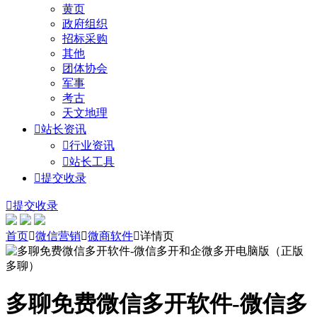
黄页
政府组织
招标采购
其他
团体协会
军事
考古
天文地理

站长资讯

行业资讯

站长工具

提交收录

提交收录
首页

微信营销

微商软件

详情页
多聊免费微信多开软件-微信多