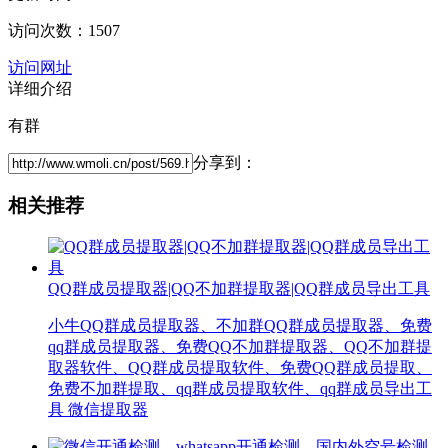
访问次数：1507
访问网址
详细介绍
有群
分享到：
相关推荐
QQ群成员提取器|QQ不加群提取器|QQ群成员导出工具
小牛QQ群成员提取器、不加群QQ群成员提取器、免费
qq群成员提取器、免费QQ不加群提取器、QQ不加群提
取器软件、QQ群成员提取软件、免费QQ群成员提取、
免费不加群提取、qq群成员提取软件、qq群成员导出工
具 微信提取器