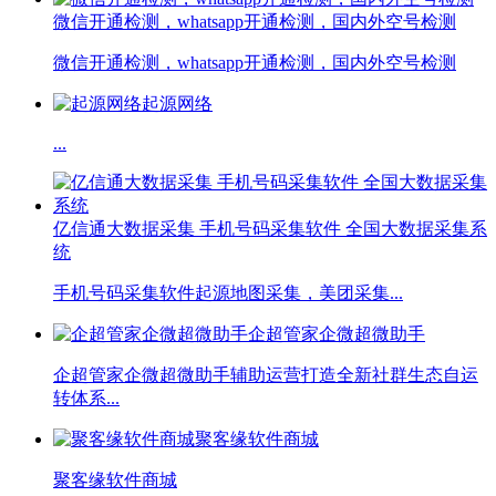
微信开通检测，whatsapp开通检测，国内外空号检测
微信开通检测，whatsapp开通检测，国内外空号检测
起源网络
...
亿信通大数据采集 手机号码采集软件 全国大数据采集系
统
手机号码采集软件起源地图采集，美团采集...
企超管家企微超微助手
企超管家企微超微助手辅助运营打造全新社群生态自运
转体系...
聚客缘软件商城
聚客缘软件商城