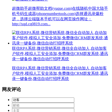
超微助手超微帮助文档(yuque.com)在线随机中国大陆手
机号码生成器(phonenumbertools.com)选择通讯录爆粉
进，选择云端版本手机可以在网页操作网址：
http://xqd.cq0819.com...
联信RPA系统,微信营销系统,微信全自动加人,自动加客
户软件,模拟人工安全添加,免费微信CRM群发系统,通讯
录一键备份,微信自动打招呼系统
联信RPA系统,微信营销系统,微信全自动加人,自动加客
户软件,模拟人工安全添加,免费微信CRM群发系统,通讯
录一键备份,微信自动打招呼系统
网友评论