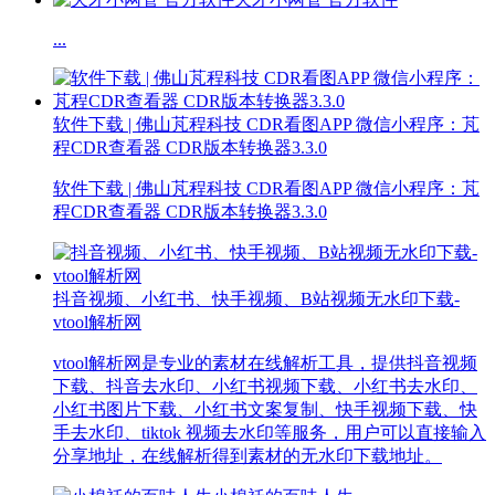
...
软件下载 | 佛山芃程科技 CDR看图APP 微信小程序：芃
程CDR查看器 CDR版本转换器3.3.0
软件下载 | 佛山芃程科技 CDR看图APP 微信小程序：芃
程CDR查看器 CDR版本转换器3.3.0
抖音视频、小红书、快手视频、B站视频无水印下载-
vtool解析网
vtool解析网是专业的素材在线解析工具，提供抖音视频
下载、抖音去水印、小红书视频下载、小红书去水印、
小红书图片下载、小红书文案复制、快手视频下载、快
手去水印、tiktok 视频去水印等服务，用户可以直接输入
分享地址，在线解析得到素材的无水印下载地址。