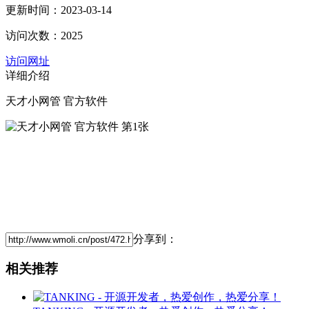
更新时间：2023-03-14
访问次数：2025
访问网址
详细介绍
天才小网管 官方软件
分享到：
相关推荐