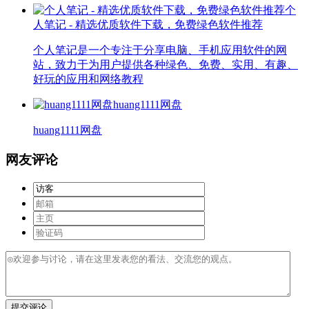
个
人笔记 - 精选优质软件下载，免费绿色软件推荐
个人笔记是一个专注于分享电脑、手机应用软件的网
站，致力于为用户提供各种绿色、免费、实用、有趣、
好玩的应用和网络教程
huang1111网盘
huang1111网盘
网友评论
提交评论