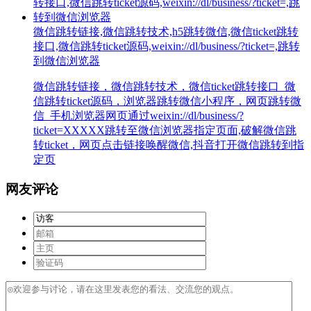
微信跳转链接,微信跳转技术,h5跳转微信,微信ticket跳转
接口,微信跳转ticket源码,weixin://dl/business/?ticket=,跳转
到微信浏览器
微信跳转链接，微信跳转技术，微信ticket跳转接口_微
信跳转ticket源码，浏览器跳转微信小程序，网页跳转微
信_手机浏览器网页通过weixin://dl/business/?
ticket=XXXXX跳转至微信浏览器指定页面,破解微信跳
转ticket，网页点击链接唤醒微信,抖音打开微信跳转到指
定页
网友评论