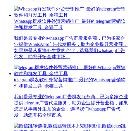
Whatsapp群发软件外贸营销推广_最好的telegram营销软
件和群发工具_余猫工具
我们是最专业的whatsapp广告群发服务商，已为多家企
业提供WhatsApp广告代发服务，助力企业提升营业额，
如果您是从事海外生意的企业，选择我们whatsapp广告
代发，助您开拓全球市场。
telegram群发软件外贸营销推广_最好的Whatsapp营销软
件和群发工具_余猫工具
我们是最专业的telegram广告群发服务商，已为多家企业
提供telegram广告代发服务，助力企业提升营业额，如果
您是从事海外生意的企业，选择我们whatsapp广告代
发，助您开拓全球市场。