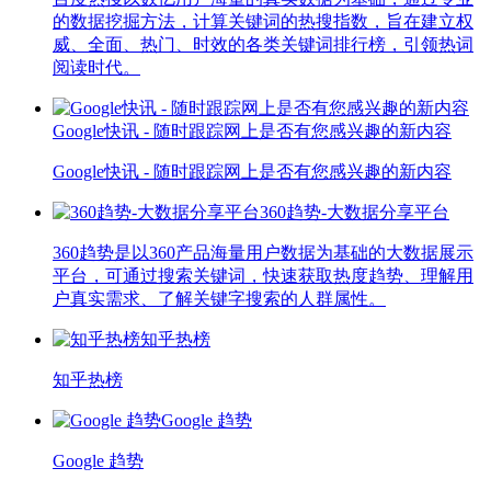
的数据挖掘方法，计算关键词的热搜指数，旨在建立权
威、全面、热门、时效的各类关键词排行榜，引领热词
阅读时代。
Google快讯 - 随时跟踪网上是否有您感兴趣的新内容
Google快讯 - 随时跟踪网上是否有您感兴趣的新内容
360趋势-大数据分享平台
360趋势是以360产品海量用户数据为基础的大数据展示
平台，可通过搜索关键词，快速获取热度趋势、理解用
户真实需求、了解关键字搜索的人群属性。
知乎热榜
知乎热榜
Google 趋势
Google 趋势