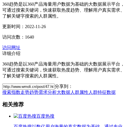
360趋势是以360产品海量用户数据为基础的大数据展示平台，
可通过搜索关键词，快速获取热度趋势、理解用户真实需求、
了解关键字搜索的人群属性。
更新时间：2022-11-26
访问次数：1640
访问网址
详细介绍
360趋势是以360产品海量用户数据为基础的大数据展示平台，
可通过搜索关键词，快速获取热度趋势、理解用户真实需求、
了解关键字搜索的人群属性。
分享到：
搜索
指数
走势
趋势
需求
分析
大数据
人群属性
人群特征
数据
相关推荐
百度热搜
百度热搜以数亿用户海量的真实数据为基础，通过专业