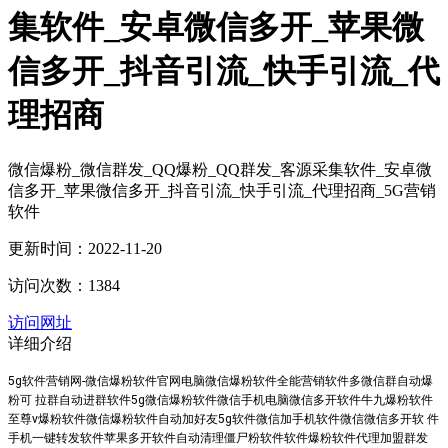
集软件_安卓微信多开_苹果微
信多开_抖音引流_快手引流_代
理招商
微信爆粉_微信群发_QQ爆粉_QQ群发_客源采集软件_安卓微
信多开_苹果微信多开_抖音引流_快手引流_代理招商_5G营销
软件
更新时间：2022-11-20
访问次数：1384
访问网址
详细介绍
5g软件营销网-微信爆粉软件官网电脑微信爆粉软件全能营销软件多微信群自动爆
粉可 拉群自动进群软件5g微信爆粉软件微信手机电脑微信多开软件牛九爆粉软件
至尊v爆粉软件微信爆粉软件自动加好友5g软件微信加手机软件微信微信多开软 件
手机一键转发软件苹果多开软件自动清理僵尸粉软件软件爆粉软件代理加盟群发