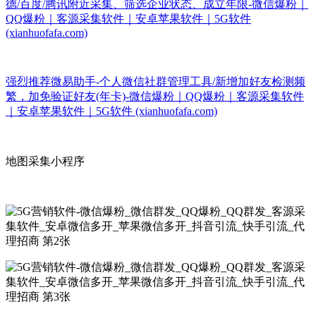
德/百度/腾讯附近采集、筛选企业状态、成立年限-微信爆粉｜
QQ爆粉｜客源采集软件｜安卓苹果软件｜5G软件
(xianhuofafa.com)
强烈推荐微易助手-个人微信社群管理工具/新增加好友检测频
繁，加免验证好友(年卡)-微信爆粉｜QQ爆粉｜客源采集软件
｜安卓苹果软件｜5G软件 (xianhuofafa.com)
地图采集小程序