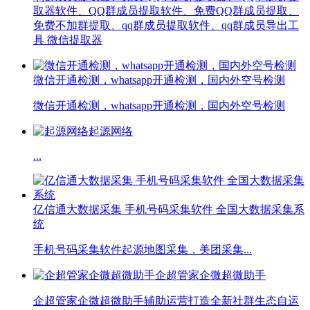
取器软件、QQ群成员提取软件、免费QQ群成员提取、
免费不加群提取、qq群成员提取软件、qq群成员导出工
具 微信提取器
微信开通检测，whatsapp开通检测，国内外空号检测
微信开通检测，whatsapp开通检测，国内外空号检测
起源网络
...
亿信通大数据采集 手机号码采集软件 全国大数据采集系
统
手机号码采集软件起源地图采集，美团采集...
企超管家企微超微助手
企超管家企微超微助手辅助运营打造全新社群生态自运