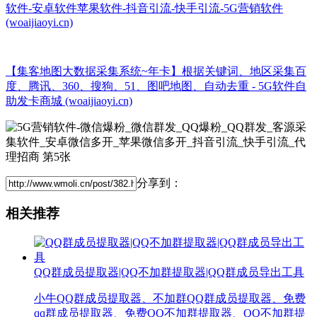
软件-安卓软件苹果软件-抖音引流-快手引流-5G营销软件
(woaijiaoyi.cn)
【集客地图大数据采集系统~年卡】根据关键词、地区采集百
度、腾讯、360、搜狗、51、图吧地图、自动去重 - 5G软件自
助发卡商城 (woaijiaoyi.cn)
分享到：
相关推荐
QQ群成员提取器|QQ不加群提取器|QQ群成员导出工具
小牛QQ群成员提取器、不加群QQ群成员提取器、免费
qq群成员提取器、免费QQ不加群提取器、QQ不加群提