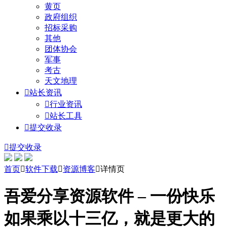
黄页
政府组织
招标采购
其他
团体协会
军事
考古
天文地理

站长资讯

行业资讯

站长工具

提交收录

提交收录
首页

软件下载

资源博客

详情页
吾爱分享资源软件 – 一份快乐
如果乘以十三亿，就是更大的