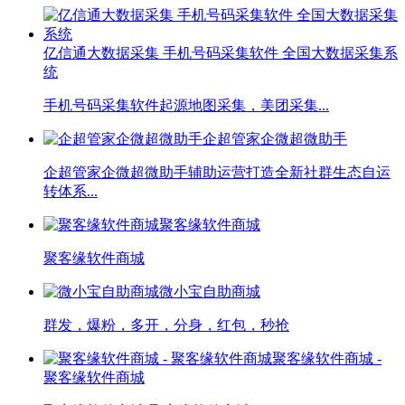
亿信通大数据采集 手机号码采集软件 全国大数据采集系
统
手机号码采集软件起源地图采集，美团采集...
企超管家企微超微助手
企超管家企微超微助手辅助运营打造全新社群生态自运
转体系...
聚客缘软件商城
聚客缘软件商城
微小宝自助商城
群发，爆粉，多开，分身，红包，秒抢
聚客缘软件商城 -
聚客缘软件商城