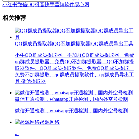
小红书微信QQ抖音快手营销软件
易心网
相关推荐
QQ群成员提取器|QQ不加群提取器|QQ群成员导出工具
小牛QQ群成员提取器、不加群QQ群成员提取器、免费
qq群成员提取器、免费QQ不加群提取器、QQ不加群提
取器软件、QQ群成员提取软件、免费QQ群成员提取、
免费不加群提取、qq群成员提取软件、qq群成员导出工
具 微信提取器
微信开通检测，whatsapp开通检测，国内外空号检测
微信开通检测，whatsapp开通检测，国内外空号检测
起源网络
...