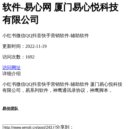
软件-易心网 厦门易心悦科技
有限公司
小红书微信QQ抖音快手营销软件-辅助软件
更新时间：2022-11-19
访问次数：1692
访问网址
详细介绍
小红书微信QQ抖音快手营销软件-辅助软件
厦门易心悦科技
有限公司，易系列软件，神鹰通讯录协议，神鹰脚本，
易佳团队
分享到：