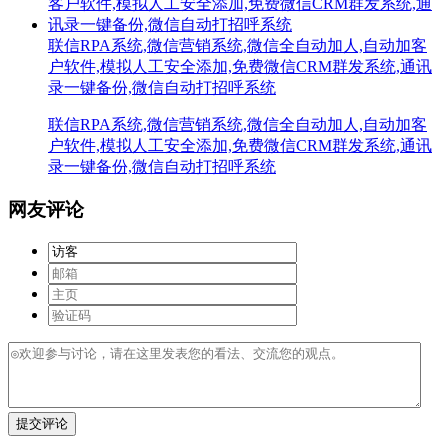
联信RPA系统,微信营销系统,微信全自动加人,自动加客
户软件,模拟人工安全添加,免费微信CRM群发系统,通讯
录一键备份,微信自动打招呼系统
联信RPA系统,微信营销系统,微信全自动加人,自动加客
户软件,模拟人工安全添加,免费微信CRM群发系统,通讯
录一键备份,微信自动打招呼系统
网友评论
提交评论