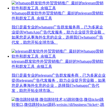
Whatsapp群发软件外贸营销推广_最好的telegram营销软
件和群发工具_余猫工具
我们是最专业的whatsapp广告群发服务商，已为多家企
业提供WhatsApp广告代发服务，助力企业提升营业额，
如果您是从事海外生意的企业，选择我们whatsapp广告
代发，助您开拓全球市场。
telegram群发软件外贸营销推广_最好的Whatsapp营销软
件和群发工具_余猫工具
我们是最专业的telegram广告群发服务商，已为多家企业
提供telegram广告代发服务，助力企业提升营业额，如果
您是从事海外生意的企业，选择我们whatsapp广告代
发，助您开拓全球市场。