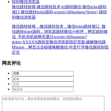
微信跳转链接,微信跳转技术,h5跳转微信,微信ticket跳转
接口,微信跳转ticket源码,weixin://dl/business/?ticket=,跳转
到微信浏览器
微信跳转链接，微信跳转技术，微信ticket跳转接口_微
信跳转ticket源码，浏览器跳转微信小程序，网页跳转微
信_手机浏览器网页通过weixin://dl/business/?
ticket=XXXXX跳转至微信浏览器指定页面,破解微信跳
转ticket，网页点击链接唤醒微信,抖音打开微信跳转到指
定页
网友评论