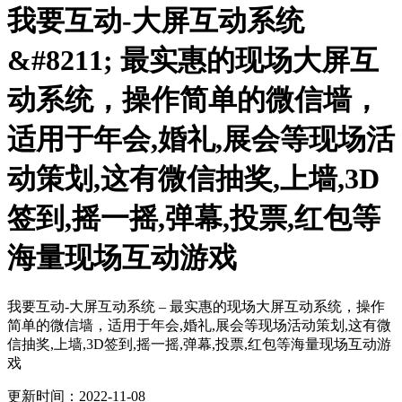
我要互动-大屏互动系统
&#8211; 最实惠的现场大屏互
动系统，操作简单的微信墙，
适用于年会,婚礼,展会等现场活
动策划,这有微信抽奖,上墙,3D
签到,摇一摇,弹幕,投票,红包等
海量现场互动游戏
我要互动-大屏互动系统 – 最实惠的现场大屏互动系统，操作
简单的微信墙，适用于年会,婚礼,展会等现场活动策划,这有微
信抽奖,上墙,3D签到,摇一摇,弹幕,投票,红包等海量现场互动游
戏
更新时间：2022-11-08