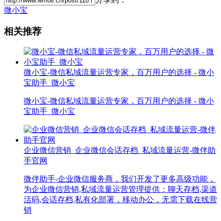
微小宝
相关推荐
微小宝-微信私域流量运营专家，百万用户的选择 - 微小
宝助手_微小宝
微小宝-微信私域流量运营专家，百万用户的选择 - 微小
宝助手_微小宝
企业微信营销_企业微信会话存档_私域流量运营-微伴助
手官网
微伴助手-企业微信服务商，我们开发了更多高级功能，
为企业微信营销,私域流量运营管理提供：聊天存档,渠道
活码,会话存档,私有化部署，移动办公，无需下载在线营
销