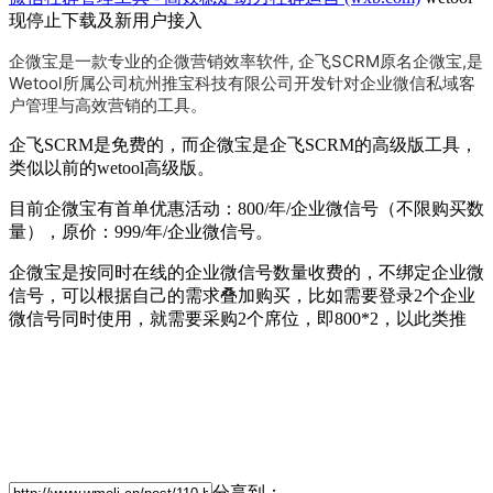
现停止下载及新用户接入
企微宝是一款专业的企微营销效率软件, 企飞SCRM原名企微宝,是
Wetool所属公司杭州推宝科技有限公司开发针对企业微信私域客
户管理与高效营销的工具。
企飞SCRM是免费的，而企微宝是企飞SCRM的高级版工具，
类似以前的wetool高级版。
目前企微宝有首单优惠活动：800/年/企业微信号（不限购买数
量），原价：999/年/企业微信号。
企微宝是按同时在线的企业微信号数量收费的，不绑定企业微
信号，可以根据自己的需求叠加购买，比如需要登录2个企业
微信号同时使用，就需要采购2个席位，即800*2，以此类推
分享到：