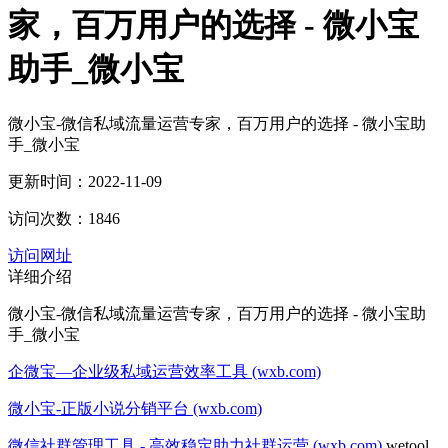
家，百万用户的选择 - 微小宝
助手_微小宝
微小宝-微信私域流量运营专家，百万用户的选择 - 微小宝助
手_微小宝
更新时间：2022-11-09
访问次数：1846
访问网址
详细介绍
微小宝-微信私域流量运营专家，百万用户的选择 - 微小宝助
手_微小宝
企微宝—企业级私域运营效率工具 (wxb.com)
微小宝-正版小说分销平台 (wxb.com)
微信社群管理工具 - 高效稳定助力社群运营 (wxb.com)
wetool