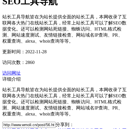
SEO工具导航
站长工具导航皆在为站长提供全面的站长工具，本网收录了互
联网各大热门在线站长工具，经常上站长工具可以了解SEO数
据变化。还可以检测网站死链接、蜘蛛访问、HTML格式检
测、网站速度测试、友情链接检查、网站域名IP查询、PR、
权重查询、alexa、whois查询等等。
更新时间：2022-11-28
访问次数：2860
访问网址
详细介绍
站长工具导航皆在为站长提供全面的站长工具，本网收录了互
联网各大热门在线站长工具，经常上站长工具可以了解SEO数
据变化。还可以检测网站死链接、蜘蛛访问、HTML格式检
测、网站速度测试、友情链接检查、网站域名IP查询、PR、
权重查询、alexa、whois查询等等。
分享到：