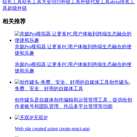
站长工具
站长工具大全
SEO外链工具
外链代发工具
alexa排名工
具
超级外链
相关推荐
兆懿Pro模拟器 让更多PC用户体验到跨端生态融合的便
捷和乐趣
兆懿Pro模拟器 让更多PC用户体验到跨端生态融合的便
捷和乐趣
创作罐头-
免费、安全、好用的自媒体工具
创作罐头是自媒体创作编辑和运营管理工具，提供给创
作者账号和团队管理、作品多平台管理等功能
无双IP
Web site created using create-react-app