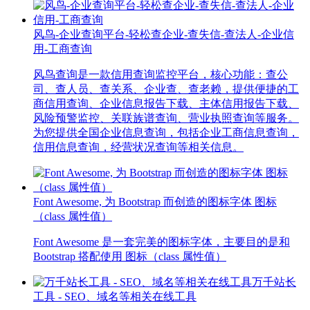
风鸟-企业查询平台-轻松查企业-查失信-查法人-企业信
用-工商查询
风鸟查询是一款信用查询监控平台，核心功能：查公
司、查人员、查关系、企业查、查老赖，提供便捷的工
商信用查询、企业信息报告下载、主体信用报告下载、
风险预警监控、关联族谱查询、营业执照查询等服务。
为您提供全国企业信息查询，包括企业工商信息查询，
信用信息查询，经营状况查询等相关信息。
Font Awesome, 为 Bootstrap 而创造的图标字体 图标
（class 属性值）
Font Awesome 是一套完美的图标字体，主要目的是和
Bootstrap 搭配使用 图标（class 属性值）
万千站长
工具 - SEO、域名等相关在线工具