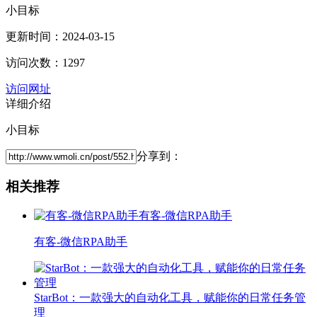
小目标
更新时间：2024-03-15
访问次数：1297
访问网址
详细介绍
小目标
分享到：
相关推荐
​有客-微信RPA助手
​有客-微信RPA助手
StarBot：一款强大的自动化工具，赋能你的日常任务管
理