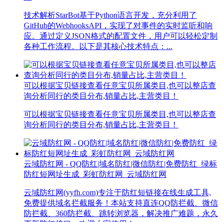
技术解析StarBot基于Python语言开发，充分利用了
GitHub的WebhooksAPI，实现了对事件的实时监听和响
应。通过定义JSON格式的配置文件，用户可以轻松定制
各种工作流程。以下是其核心技术特点：...
可以根据宝贝链接查看任意宝贝所属类目,也可以整店查
询分析同行的类目分布,销量占比,主营类目！
可以根据宝贝链接查看任意宝贝所属类目,也可以整店查
询分析同行的类目分布,销量占比,主营类目！
云域防红网 - QQ防红|域名防红|微信防红|免费防红_绿标
防红短网址生成_彩虹防红网_云域防红网
云域防红网(yyfh.com)专注于防红短链接在线生成工具,
免费提供域名拦截服务！本站支持直连QQ防拦截、微信
防拦截、360防拦截、跳转浏览器，解决推广难题，永久