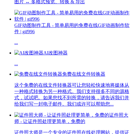
图片 ↔ 多格式预览、转换 & 导出
GIF动图制作工具 - 简单易用的免费在线GIF动画制作软
件 | gif996
...
AI改图神器
...
免费在线文件转换器
这个免费的在线文件转换器可让您轻松快速地将媒体从
一种格式转换为另一种格式。我们支持很多不同的源格
式，试试吧。如果您找不到所需的转换，请告诉我们并
给我们写一封电子邮件。我们或许可以帮助您...
证件照大
师 - 让证件照处理更简单，免费的
证件照大师是一个专业的证件照在线处理网站，提供证