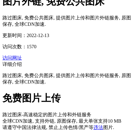
图片外链, 免费公共图床
路过图床, 免费公共图床, 提供图片上传和图片外链服务, 原图
保存, 全球CDN加速.
更新时间：2022-12-13
访问次数：1570
访问网址
详细介绍
路过图床, 免费公共图床, 提供图片上传和图片外链服务, 原图
保存, 全球CDN加速.
免费图片上传
路过图床-高速稳定的图片上传和外链服务
全球CDN加速, 支持外链, 原图保存, 最大单张支持10 MB
请遵守中国法律法规, 禁止上传色情/黑产等
违法
图片.