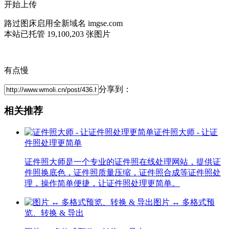
开始上传
路过图床启用全新域名 imgse.com
本站已托管 19,100,203 张图片
有点慢
分享到：
相关推荐
证件照大师 - 让证
件照处理更简单
证件照大师是一个专业的证件照在线处理网站，提供证
件照换底色，证件照质量压缩，证件照合成等证件照处
理，操作简单便捷，让证件照处理更简单。
图片 ↔ 多格式预
览、转换 & 导出