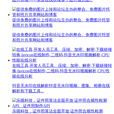
提供免费的图片上传和论坛主办的整合。免费图片托管
和照片共享网站和博客
提供免费的图片上传和论坛主办的整合。免费图片托管
和照片共享网站和博客
在线工具,开发人员工具、压缩、加密、解密,下载链接转
换,favicon在线制作,二维码,抖音无水印视频解析,CPU性
能在线分析
抖音无水印在线解析抖音无水印视频、图集、相册在线
解析和下载工具...
乐骐科技，证件照算法全面开放 证件照合规性检测