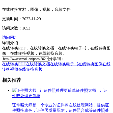
在线转换文档，图像，视频，音频文件
更新时间：2022-11-29
访问次数：1653
访问网址
详细介绍
在线转换PDF，在线转换文档，在线转换电子书，在线转换图
像，在线转换视频，在线转换音频。
分享到：
在线转换PDF
在线转换文档
在线转换电子书
在线转换图像
在线
转换视频
在线转换音频
相关推荐
证件照大师 - 让证
件照处理更简单
证件照大师是一个专业的证件照在线处理网站，提供证
件照换底色，证件照质量压缩，证件照合成等证件照处